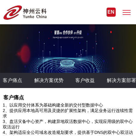
EN
客户痛点
解决方案优势
客户收益
解决方案部署
客户痛点
1、以应用交付体系为基础构建全新的交付型数据中心
2、提供应用本地高可用及灵捷的扩展性架构，满足业务运行连续性需
求
3、盘活灾备中心资产，构建异地双活数据中心，实现应用级的双中心
双活运行
4、架构适应全公司域名改造规划要求，提供基于DNS的双中心双活访