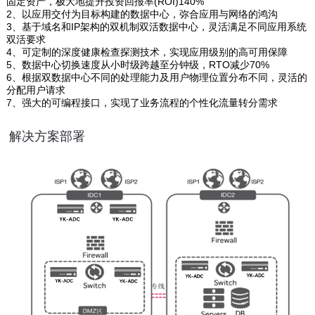
固定资产，极大地提升投资回报率(ROI)140%
2、以应用交付为目标构建的数据中心，弥合应用与网络的鸿沟
3、基于域名和IP架构的双机制双活数据中心，灵活满足不同应用系统
双活要求
4、可定制的深度健康检查探测技术，实现应用级别的高可用保障
5、数据中心切换速度从小时级跨越至分钟级，RTO减少70%
6、根据双数据中心不同的处理能力及用户物理位置分布不同，灵活的
分配用户请求
7、强大的可编程接口，实现了业务流程的个性化流量转分需求
解决方案部署